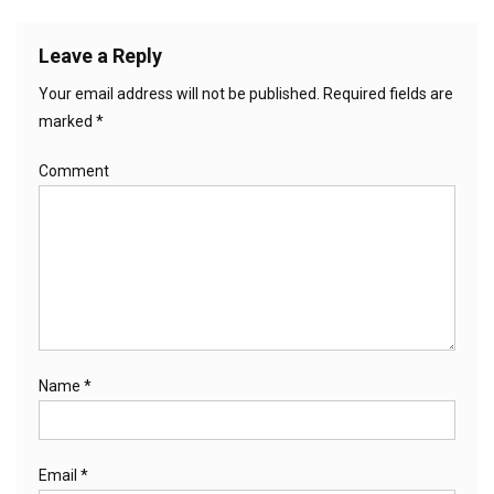
Leave a Reply
Your email address will not be published.
Required fields are
marked
*
Comment
Name
*
Email
*