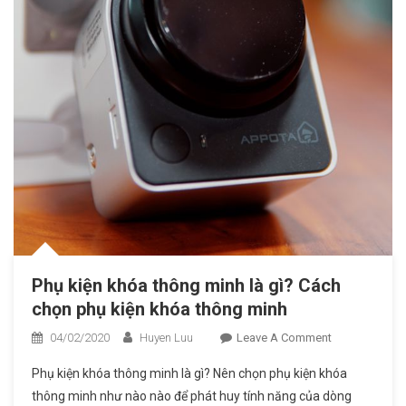
Phụ kiện khóa thông minh là gì? Cách
chọn phụ kiện khóa thông minh
04/02/2020
Huyen Luu
Leave A Comment
On Phụ
Kiện
Phụ kiện khóa thông minh là gì? Nên chọn phụ kiện khóa
Khóa
thông minh như nào nào để phát huy tính năng của dòng
Thông