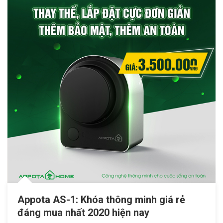
Appota AS-1: Khóa thông minh giá rẻ
đáng mua nhất 2020 hiện nay