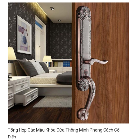
Tổng Hợp Các Mẫu Khóa Cửa Thông Minh Phong Cách Cổ
Điển