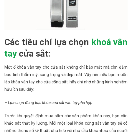
Các tiêu chí lựa chọn
khoá vân
tay
cửa sắt:
Một ổ khóa vân tay cho cửa sắt không chỉ bảo mật mà còn đảm
bảo tính thẩm mỹ, sang trọng và đẹp mắt. Vậy nên nếu bạn muốn
lắp khóa vân tay cho cửa cổng sắt, hãy ghi nhớ những kinh nghiệm
hữu ích sau đây:
– Lựa chọn đúng loại khóa cửa sắt vân tay phù hợp:
Trước khi quyết định mua sắm các sản phẩm khóa này, bạn cần
khảo sát thật kỹ lưỡng. Mỗi một loại khóa cổng sắt vân tay sẽ có
những thông số kỹ thuật phù hợp với nhu cầu khác nhau của người