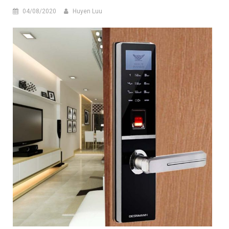
04/08/2020
Huyen Luu