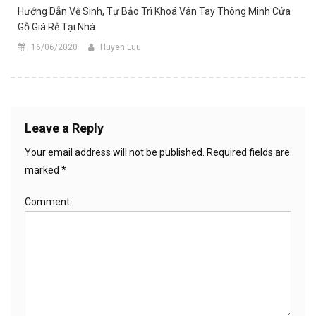
Hướng Dẫn Vệ Sinh, Tự Bảo Trì Khoá Vân Tay Thông Minh Cửa
Gỗ Giá Rẻ Tại Nhà
16/06/2020
Huyen Luu
Leave a Reply
Your email address will not be published.
Required fields are
marked
*
Comment