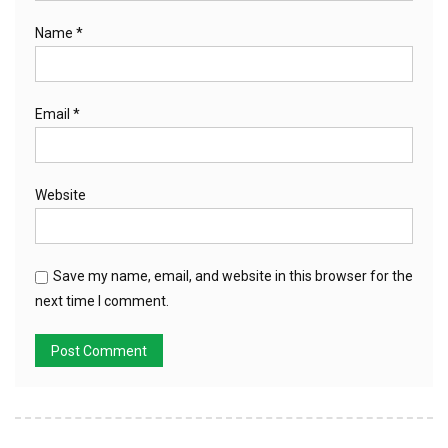
Name
*
Email
*
Website
Save my name, email, and website in this browser for the
next time I comment.