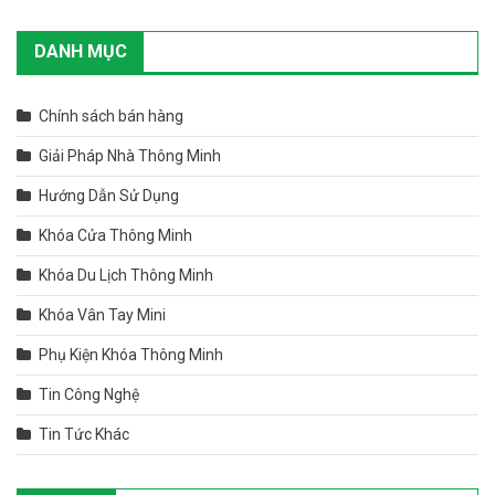
DANH MỤC
Chính sách bán hàng
Giải Pháp Nhà Thông Minh
Hướng Dẫn Sử Dụng
Khóa Cửa Thông Minh
Khóa Du Lịch Thông Minh
Khóa Vân Tay Mini
Phụ Kiện Khóa Thông Minh
Tin Công Nghệ
Tin Tức Khác