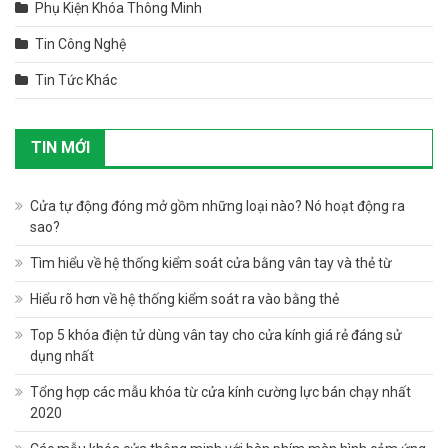
Phụ Kiện Khóa Thông Minh
Tin Công Nghệ
Tin Tức Khác
TIN MỚI
Cửa tự động đóng mở gồm những loại nào? Nó hoạt động ra
sao?
Tìm hiểu về hệ thống kiểm soát cửa bằng vân tay và thẻ từ
Hiểu rõ hơn về hệ thống kiểm soát ra vào bằng thẻ
Top 5 khóa điện tử dùng vân tay cho cửa kính giá rẻ đáng sử
dụng nhất
Tổng hợp các mẫu khóa từ cửa kính cường lực bán chạy nhất
2020