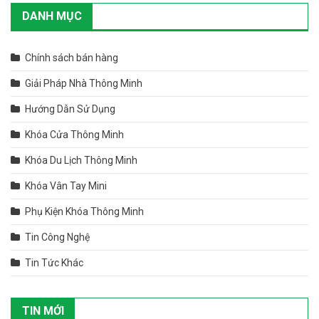
DANH MỤC
Chính sách bán hàng
Giải Pháp Nhà Thông Minh
Hướng Dẫn Sử Dụng
Khóa Cửa Thông Minh
Khóa Du Lịch Thông Minh
Khóa Vân Tay Mini
Phụ Kiện Khóa Thông Minh
Tin Công Nghệ
Tin Tức Khác
TIN MỚI