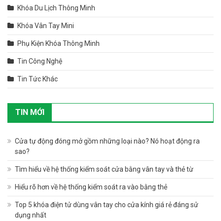
Khóa Du Lịch Thông Minh
Khóa Vân Tay Mini
Phụ Kiện Khóa Thông Minh
Tin Công Nghệ
Tin Tức Khác
TIN MỚI
Cửa tự động đóng mở gồm những loại nào? Nó hoạt động ra
sao?
Tìm hiểu về hệ thống kiểm soát cửa bằng vân tay và thẻ từ
Hiểu rõ hơn về hệ thống kiểm soát ra vào bằng thẻ
Top 5 khóa điện tử dùng vân tay cho cửa kính giá rẻ đáng sử
dụng nhất