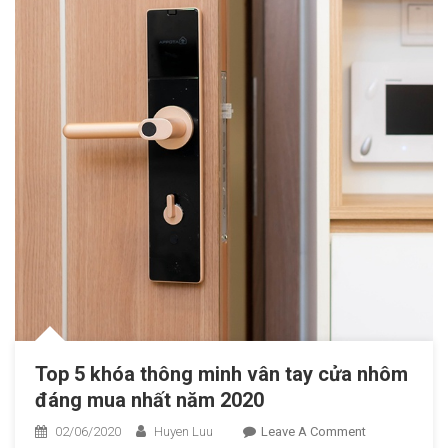
Top 5 khóa thông minh vân tay cửa nhôm
đáng mua nhất năm 2020
02/06/2020
Huyen Luu
Leave A Comment
On Top 5