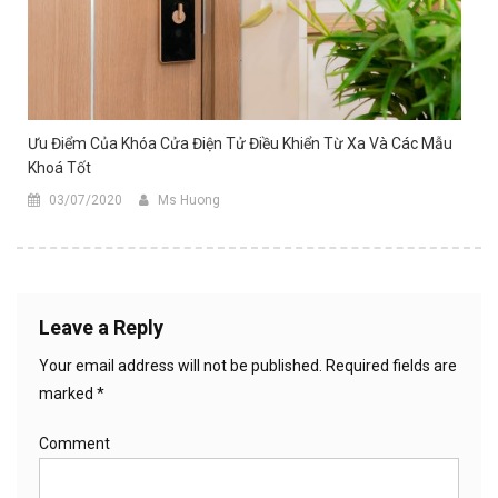
Ưu Điểm Của Khóa Cửa Điện Tử Điều Khiển Từ Xa Và Các Mẫu
Khoá Tốt
03/07/2020
Ms Huong
Leave a Reply
Your email address will not be published.
Required fields are
marked
*
Comment