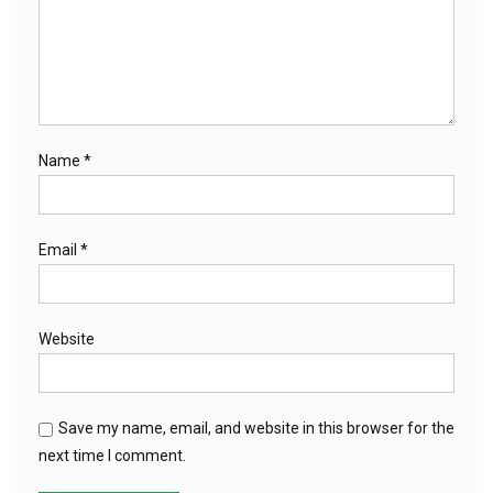
Name
*
Email
*
Website
Save my name, email, and website in this browser for the
next time I comment.