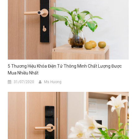
5 Thương Hiệu Khóa Điện Tử Thông Minh Chất Lượng Được
Mua Nhiều Nhất
31/07/2020
Ms Huong