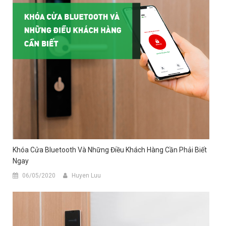
Khóa Cửa Bluetooth Và Những Điều Khách Hàng Cần Phải Biết
Ngay
06/05/2020
Huyen Luu