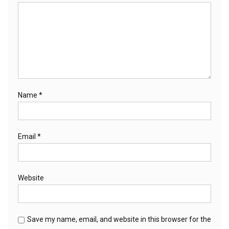
Name
*
Email
*
Website
Save my name, email, and website in this browser for the