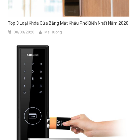
Top 3 Loại Khóa Cửa Bằng Mật Khẩu Phổ Biến Nhất Năm 2020
30/03/2020
Ms Huong