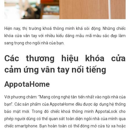
Hiện nay, thị trường khoá thông minh khá sôi động. Những chiếc
khóa cửa vân tay với nhiều kiểu dáng mẫu mã màu sắc đẹp làm
sang trọng cho ngôi nhà của bạn.
Các thương hiệu khóa cửa
cảm ứng vân tay nổi tiếng
AppotaHome
Với phương châm: “Mang công nghệ tân tiến nhất vào ngôi nhà của
bạn”. Các sản phẩm của AppotaHome đều được áp dụng hệ thống
bảo mật mới. Trong đó chiếc khoá thông minh AppotaLock cho
phép người dùng có thể quan sát toàn diện ngôi nhà của mình qua
chiếc smartphone. Bạn hoàn toàn có thể đóng mở cửa từ xa hoặc