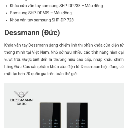
Khóa cửa vân tay samsung SHP-DP738 – Màu đồng
Samsung SHP-DP609 – Màu đồng
Khóa vân tay samsung SHP-DP 728
Dessmann (Đức)
Khóa vân tay Dessmann đang chiếm lĩnh thị phần khóa cửa điện tử
thông minh tại Việt Nam. Nhờ sở hữu nhiều các tính năng hiện đại
vượt trội. Được biết đến là thương hiệu cao cấp, nhập khẩu chính
hãng Đức. Các sản phẩm khóa cửa điện tử Dessmaan hiện đang có
mặt tại hơn 70 quốc gia trên toàn thế giới.