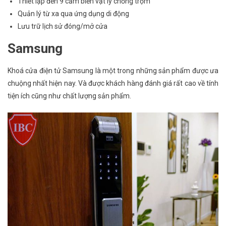
Thiết lập đến 9 cảm biến vật lý chống trộm
Quản lý từ xa qua ứng dụng di động
Lưu trữ lịch sử đóng/mở cửa
Samsung
Khoá cửa điện tử Samsung là một trong những sản phẩm được ưa
chuộng nhất hiện nay. Và được khách hàng đánh giá rất cao về tính
tiện ích cũng như chất lượng sản phẩm.