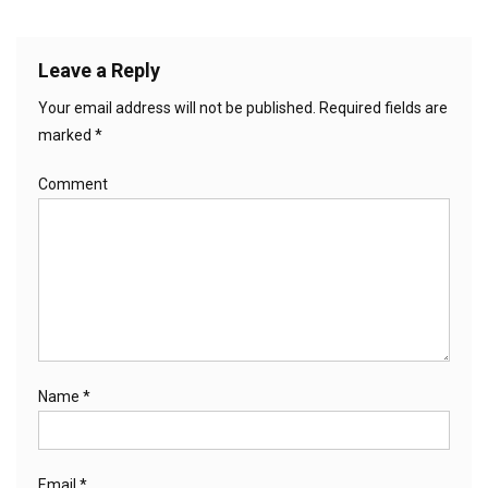
Leave a Reply
Your email address will not be published.
Required fields are
marked
*
Comment
Name
*
Email
*