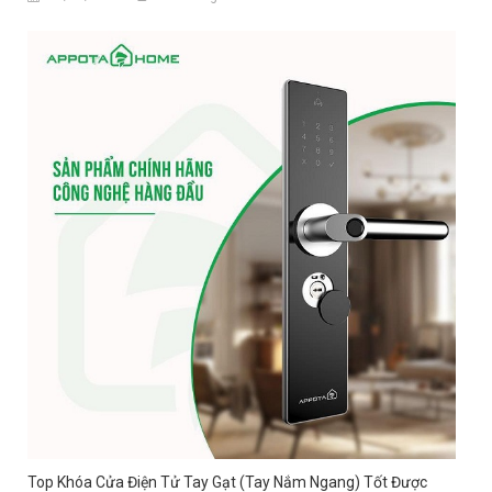
Top Khóa Cửa Điện Tử Tay Gạt (tay Nắm Ngang) Tốt Được