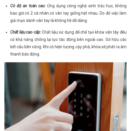
Có độ an toàn cao:
Ứng dụng công nghệ sinh trắc học, không
bao giờ có 2 cá nhân có vân tay giống hệt nhau. Do đó việc làm
giả mạo danh vân tay là không hề dễ dàng.
Chất liệu cao cấp:
Chất liệu sử dụng để chế tạo khóa vân tây đều
có khả năng chống lại lực tác động bên ngoài cao. Sở hữu các
kết cấu bền vững. Khi có hiện tượng cậy phá, khóa sẽ phát ra âm
thanh báo động.