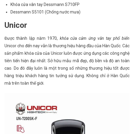
Khóa cửa vân tay Dessmann S710FP
Dessmann S5101 (Chống nước mưa)
Unicor
Được thành lập năm 1970,
khóa cửa cảm ứng vân tay phổ biến
Unicor cho đến nay vẫn là thương hiệu hàng đầu của Hàn Quốc. Các
sản phẩm khóa cửa của Unicor luôn được ứng dụng các công nghệ
tiên tiến hiện đại nhất. Sở hữu mẫu mã đẹp, độ bền và độ an toàn
cao. Do đó đây luôn là một trong số những thương hiệu tốt được
hàng triệu khách hàng tin tưởng sử dụng. Không chỉ ở Hàn Quốc
mà trên toàn thế giới.