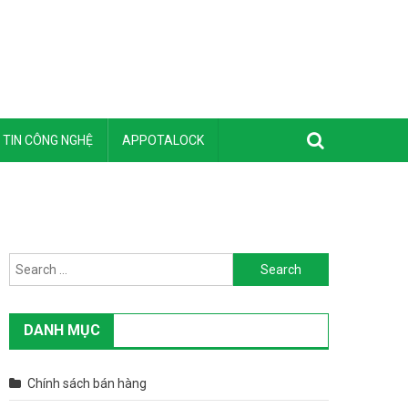
TIN CÔNG NGHỆ
APPOTALOCK
Search for:
DANH MỤC
Chính sách bán hàng