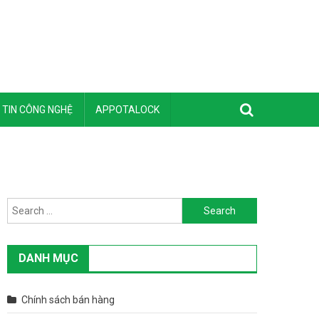
TIN CÔNG NGHỆ
APPOTALOCK
Search for:
DANH MỤC
Chính sách bán hàng