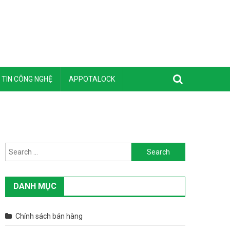
TIN CÔNG NGHỆ
APPOTALOCK
Search for:
DANH MỤC
Chính sách bán hàng