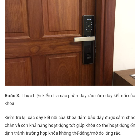
Bước 3:
Thực hiện kiểm tra các phần dây rắc cắm dây kết nối của
khóa
Kiểm tra lại các dây kết nối của khóa đảm bảo dây được cắm chắc
chắn và còn khả năng hoạt động tốt giúp khóa có thể hoạt động ổn
định tránh trường hợp khóa không thể đóng/mở do lỏng rắc.