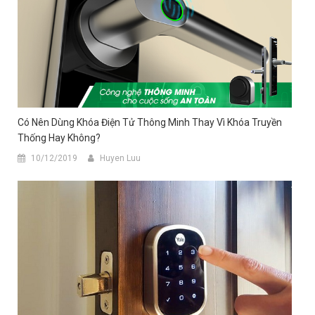
Có Nên Dùng Khóa Điện Tử Thông Minh Thay Vì Khóa Truyền
Thống Hay Không?
10/12/2019
Huyen Luu