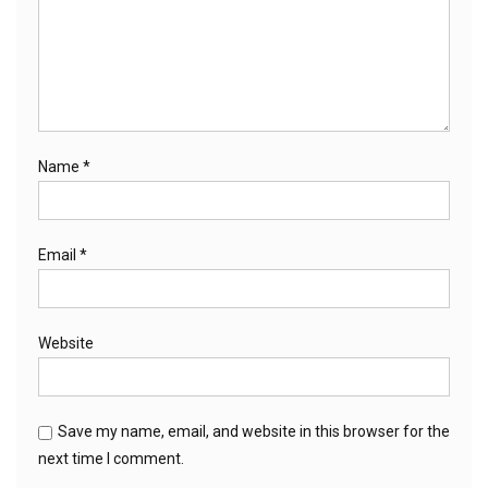
Name
*
Email
*
Website
Save my name, email, and website in this browser for the
next time I comment.