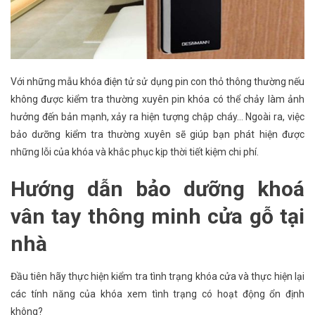
Với những mẫu khóa điện tử sử dụng pin con thỏ thông thường nếu
không được kiểm tra thường xuyên pin khóa có thể chảy làm ảnh
hưởng đến bản mạnh, xảy ra hiện tượng chập cháy… Ngoài ra, việc
bảo dưỡng kiểm tra thường xuyên sẽ giúp bạn phát hiện được
những lỗi của khóa và khắc phục kịp thời tiết kiệm chi phí.
Hướng dẫn bảo dưỡng khoá
vân tay thông minh cửa gỗ tại
nhà
Đầu tiên hãy thực hiện kiểm tra tình trạng khóa cửa và thực hiện lại
các tính năng của khóa xem tình trạng có hoạt động ổn định
không?