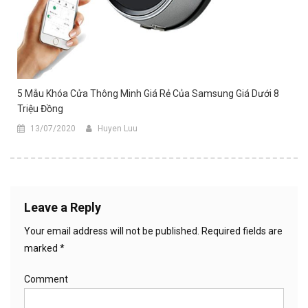
5 Mẫu Khóa Cửa Thông Minh Giá Rẻ Của Samsung Giá Dưới 8
Triệu Đồng
13/07/2020
Huyen Luu
Leave a Reply
Your email address will not be published.
Required fields are
marked
*
Comment