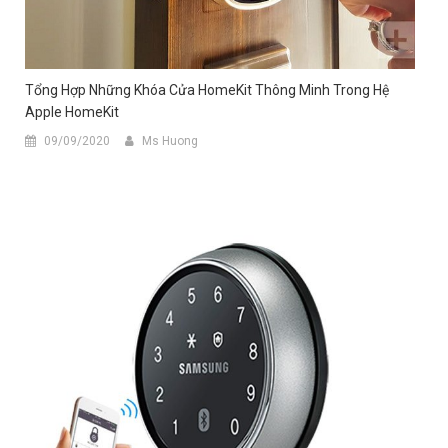
Tổng Hợp Những Khóa Cửa HomeKit Thông Minh Trong Hệ
Apple HomeKit
09/09/2020
Ms Huong