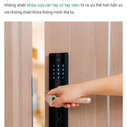
những chiếc
khóa cửa vân tay có tay cầm
tỏ ra ưu thế hơn hẳn so
với những chiếc khóa thông minh thẻ từ.