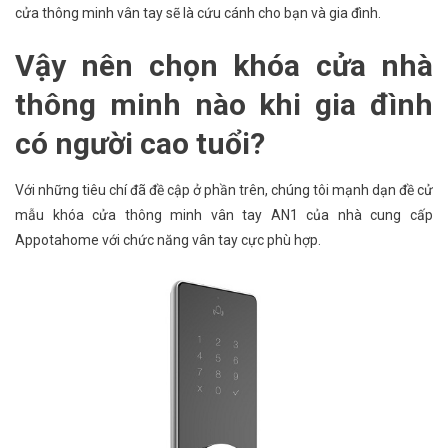
cửa thông minh vân tay sẽ là cứu cánh cho bạn và gia đình.
Vậy nên chọn khóa cửa nhà
thông minh nào khi gia đình
có người cao tuổi?
Với những tiêu chí đã đề cập ở phần trên, chúng tôi mạnh dạn đề cử
mẫu khóa cửa thông minh vân tay AN1 của nhà cung cấp
Appotahome với chức năng vân tay cực phù hợp.