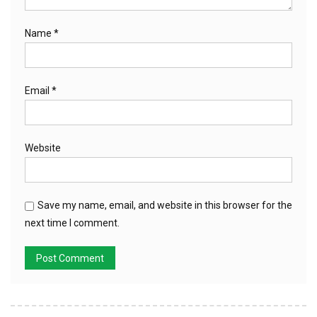
Name
*
Email
*
Website
Save my name, email, and website in this browser for the
next time I comment.