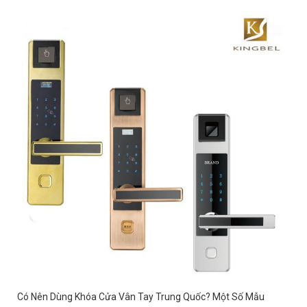
Có Nên Dùng Khóa Cửa Vân Tay Trung Quốc? Một Số Mẫu