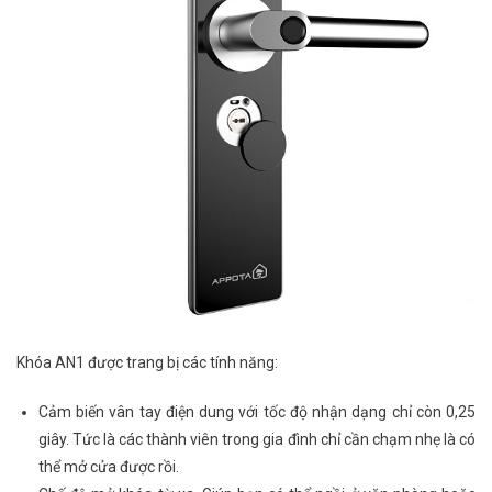
Khóa AN1 được trang bị các tính năng:
Cảm biến vân tay điện dung với tốc độ nhận dạng chỉ còn 0,25
giây. Tức là các thành viên trong gia đình chỉ cần chạm nhẹ là có
thể mở cửa được rồi.