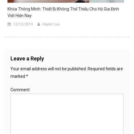
Khóa Thông Minh: Thiết Bị Không Thể Thiếu Cho Hộ Gia Đình
Việt Hiện Nay
12/12/2019
Huyen Luu
Leave a Reply
Your email address will not be published.
Required fields are
marked
*
Comment