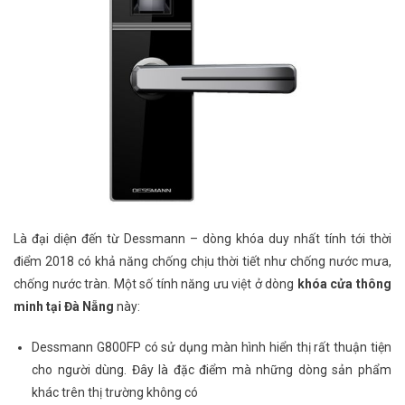
Là đại diện đến từ Dessmann – dòng khóa duy nhất tính tới thời
điểm 2018 có khả năng chống chịu thời tiết như chống nước mưa,
chống nước tràn. Một số tính năng ưu việt ở dòng
khóa cửa thông
minh tại Đà Nẵng
này:
Dessmann G800FP có sử dụng màn hình hiển thị rất thuận tiện
cho người dùng. Đây là đặc điểm mà những dòng sản phẩm
khác trên thị trường không có