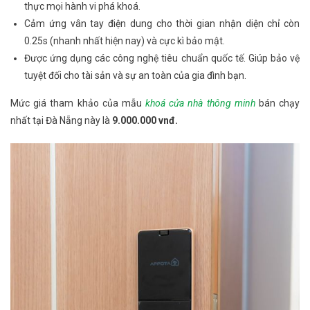
thực mọi hành vi phá khoá.
Cảm ứng vân tay điện dung cho thời gian nhận diện chỉ còn
0.25s (nhanh nhất hiện nay) và cực kì bảo mật.
Được ứng dụng các công nghệ tiêu chuẩn quốc tế. Giúp
bảo vệ
tuyệt đối cho tài sản và sự an toàn của gia đình bạn.
Mức giá tham khảo của mẫu
khoá cửa nhà thông minh
bán chạy
nhất tại Đà Nẵng này là
9.000.000 vnđ.