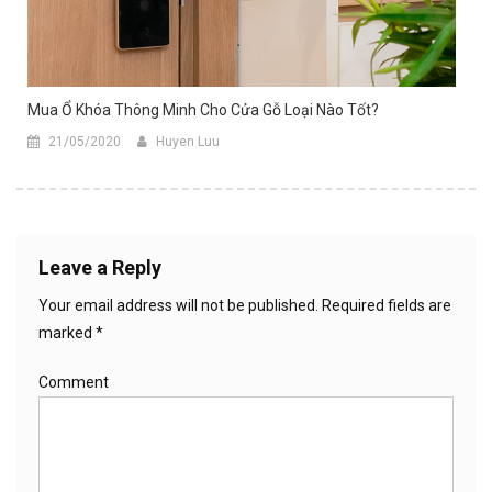
Mua Ổ Khóa Thông Minh Cho Cửa Gỗ Loại Nào Tốt?
21/05/2020
Huyen Luu
Leave a Reply
Your email address will not be published.
Required fields are
marked
*
Comment