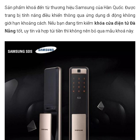
Sản phẩm khoá đến từ thương hiệu Samsung của Hàn Quốc. Được
trang bị tính năng điều khiển thông qua ứng dụng di động không
giới hạn khoảng cách. Nếu bạn đang tìm kiếm
khóa cửa điện tử Đà
Nẵng
tốt, uy tín và hợp túi tiền thì không nên bỏ qua mẫu khoá này.