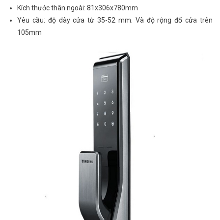
Kích thước thân ngoài: 81x306x780mm
Yêu cầu: độ dày cửa từ 35-52 mm. Và độ rộng đố cửa trên
105mm