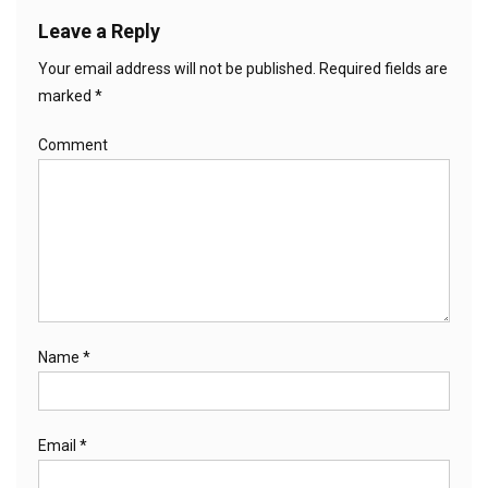
Leave a Reply
Your email address will not be published.
Required fields are
marked
*
Comment
Name
*
Email
*