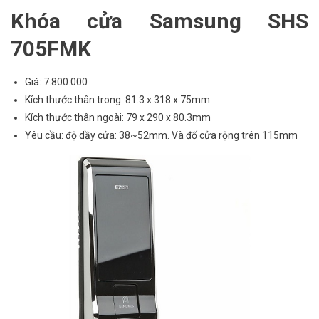
Khóa cửa Samsung SHS
705FMK
Giá: 7.800.000
Kích thước thân trong: 81.3 x 318 x 75mm
Kích thước thân ngoài: 79 x 290 x 80.3mm
Yêu cầu: độ dầy cửa: 38~52mm. Và đố cửa rộng trên 115mm