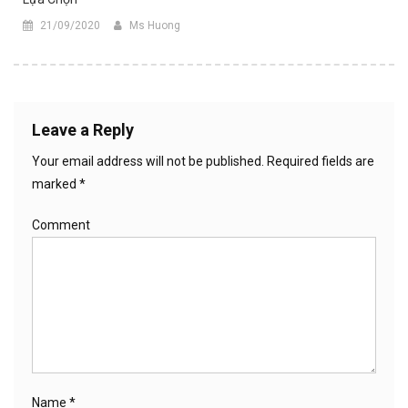
21/09/2020
Ms Huong
Leave a Reply
Your email address will not be published.
Required fields are
marked
*
Comment
Name
*