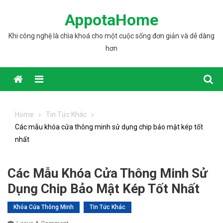
Skip to content
AppotaHome
Khi công nghệ là chìa khoá cho một cuộc sống đơn giản và dễ dàng
hơn
Home
Tin Tức Khác
Các mẫu khóa cửa thông minh sử dụng chip bảo mật kép tốt
nhất
Các Mẫu Khóa Cửa Thông Minh Sử
Dụng Chip Bảo Mật Kép Tốt Nhất
Khóa Cửa Thông Minh
Tin Tức Khác