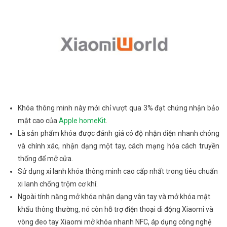
Khóa thông minh này mới chỉ vượt qua 3% đạt chứng nhận bảo
mật cao của
Apple homeKit
.
Là sản phẩm khóa được đánh giá có độ nhận diện nhanh chóng
và chính xác, nhận dạng một tay, cách mạng hóa cách truyền
thống để mở cửa.
Sử dụng xi lanh khóa thông minh cao cấp nhất trong tiêu chuẩn
xi lanh chống trộm cơ khí.
Ngoài tính năng mở khóa nhận dạng vân tay và mở khóa mật
khẩu thông thường, nó còn hỗ trợ điện thoại di động Xiaomi và
vòng đeo tay Xiaomi mở khóa nhanh NFC, áp dụng công nghệ