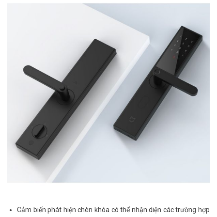
Cảm biến phát hiện chèn khóa có thể nhận diện các trường hợp