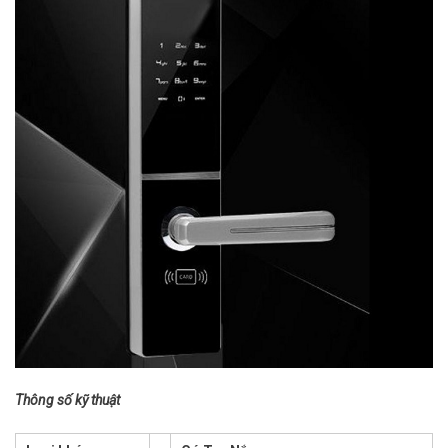
Thông số kỹ thuật