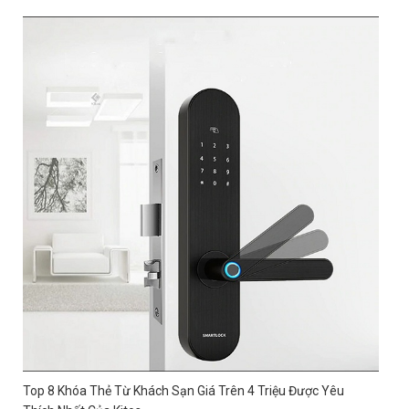
Top 8 Khóa Thẻ Từ Khách Sạn Giá Trên 4 Triệu Được Yêu