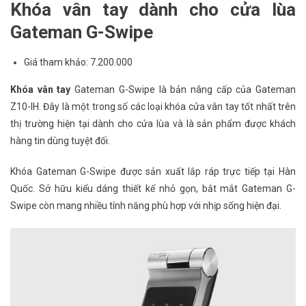
Khóa vân tay dành cho cửa lùa
Gateman G-Swipe
Giá tham khảo: 7.200.000
Khóa vân tay
Gateman G-Swipe là bản nâng cấp của Gateman
Z10-IH. Đây là một trong số các loại khóa cửa vân tay tốt nhất trên
thị trường hiện tại dành cho cửa lùa và là sản phẩm được khách
hàng tin dùng tuyệt đối.
Khóa Gateman G-Swipe được sản xuất lắp ráp trực tiếp tại Hàn
Quốc. Sở hữu kiểu dáng thiết kế nhỏ gọn, bắt mắt Gateman G-
Swipe còn mang nhiều tính năng phù hợp với nhịp sống hiện đại.