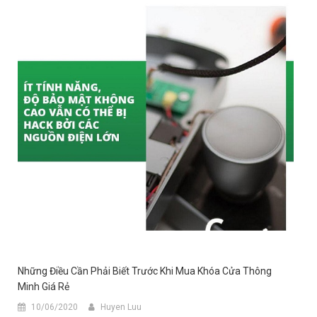
Những Điều Cần Phải Biết Trước Khi Mua Khóa Cửa Thông
Minh Giá Rẻ
10/06/2020
Huyen Luu