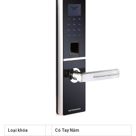
Loại khóa
Có Tay Nắm