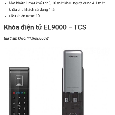
Mật khẩu: 1 mật khẩu chủ, 10 mật khẩu người dùng & 1 mật
khẩu cho khách sử dụng 1 lần
Điều khiển từ xa: 10
Khóa điện tử EL9000 – TCS
Giá tham khảo: 11.968.000 đ