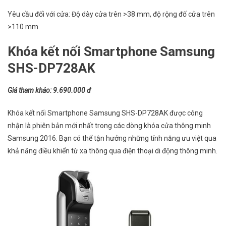
Yêu cầu đối với cửa: Độ dày cửa trên >38 mm, độ rộng đố cửa trên
>110 mm.
Khóa kết nối Smartphone Samsung
SHS-DP728AK
Giá tham khảo: 9.690.000 đ
Khóa kết nối Smartphone Samsung SHS-DP728AK được công
nhận là phiên bản mới nhất trong các dòng khóa cửa thông minh
Samsung 2016. Bạn có thể tận hưởng những tính năng ưu việt qua
khả năng điều khiển từ xa thông qua điện thoại di động thông minh.