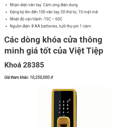
Nhận diện vân tay: Cảm ứng điện dung
Đăng ký lên đến 100 vân tay, 50 thẻ từ, 10 mật mã
Nhiệt độ vận hành -15C – 60C
Nguồn điện: 8 AA batteries, tuổi thọ pin 1 năm
Các dòng khóa cửa thông
minh giá tốt của Việt Tiệp
Khoá 28385
Giá tham khảo: 10,250,000 đ