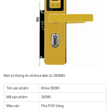
Một số thông tin về khoá điện tử 283885:
Tên sản phẩm
Khóa 28385
Mã sản phẩm
28385
Màu sắc
Phủ PVD Vàng