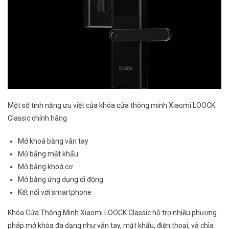
Một số tính năng ưu việt của khóa cửa thông minh Xiaomi LOOCK
Classic chính hãng
Mở khoá bằng vân tay
Mở bằng mật khẩu
Mở bằng khoá cơ
Mở bằng ứng dụng di động
Kết nối với smartphone
Khóa Cửa Thông Minh Xiaomi LOOCK Classic hỗ trợ nhiều phương
pháp mở khóa đa dạng như vân tay, mật khẩu, điện thoại, và chìa