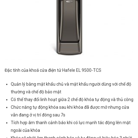
Đặc tính của khoá cửa điện tử Hafele EL 9500-TCS
Quản lý bằng mật khẩu chủ và mật khẩu người dùng với chế độ
thường và chế độ bảo mật
Có thể thay đổi linh hoạt giữa 2 chế độ khóa tự động và thủ công
Chức năng tự động khóa sau khi khóa đã được mở nhưng cửa
vẫn đang ở vị trí đóng sau 7s
Tích hợp âm thanh cảnh báo khi có lực mạnh tác động lên mặt
ngoài của khóa