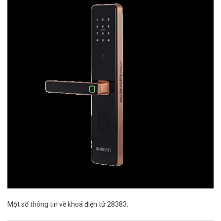
Một số thông tin về khoá điện tử 28383: