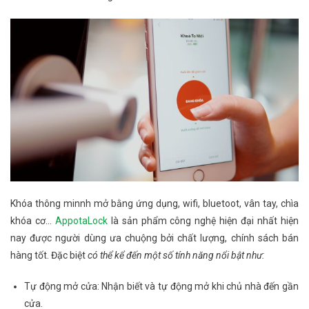
Khóa thông minnh mở bằng ứng dụng, wifi, bluetoot, vân tay, chìa
khóa cơ…
AppotaLock
là sản phẩm công nghệ hiện đại nhất hiện
nay được người dùng ưa chuộng bởi chất lượng, chính sách bán
hàng tốt. Đặc biệt
có thể kể đến một số tính năng nổi bật như:
Tự động mở cửa: Nhận biết và tự động mở khi chủ nhà đến gần
cửa.