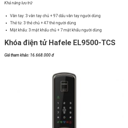
Khả năng lưu trữ
Vân tay: 3 vân tay chủ + 97 dấu vân tay người dùng
Thẻ từ: 3 thẻ chủ + 47 thẻ người dùng
Mật khẩu: 3 mật khẩu chủ + 7 mật khẩu người dùng
Khóa điện tử Hafele EL9500-TCS
Giá tham khảo: 16.668.000 đ