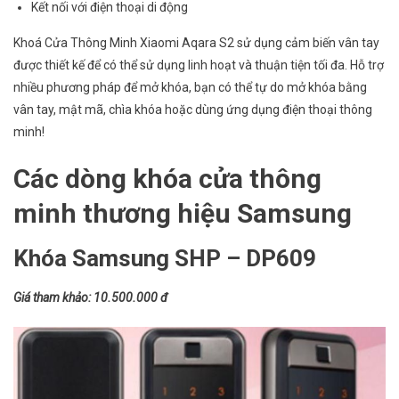
Kết nối với điện thoại di động
Khoá Cửa Thông Minh Xiaomi Aqara S2 sử dụng cảm biến vân tay
được thiết kế để có thể sử dụng linh hoạt và thuận tiện tối đa. Hỗ trợ
nhiều phương pháp để mở khóa, bạn có thể tự do mở khóa bằng
vân tay, mật mã, chìa khóa hoặc dùng ứng dụng điện thoại thông
minh!
Các dòng khóa cửa thông
minh thương hiệu Samsung
Khóa Samsung SHP – DP609
Giá tham khảo: 10.500.000 đ