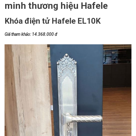
minh thương hiệu Hafele
Khóa điện tử Hafele EL10K
Giá tham khảo: 14.368.000 đ