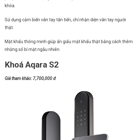
khóa.
Sử dụng cảm biến vân tay tân tiến, chỉ nhận diện vân tay người
thật.
Mật khẩu thông minh giúp ẩn giấu mật khẩu thật bằng cách thêm
những số bí mật ngẫu nhiên.
Khoá Aqara S2
Giá tham khảo: 7,700,000 đ