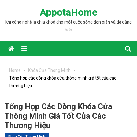
Skip to content
AppotaHome
Khi công nghệ là chìa khoá cho một cuộc sống đơn giản và dễ dàng
hơn
Home
Khóa Cửa Thông Minh
Tổng hợp các dòng khóa cửa thông minh giá tốt của các
thương hiệu
Tổng Hợp Các Dòng Khóa Cửa
Thông Minh Giá Tốt Của Các
Thương Hiệu
Khóa Cửa Thông Minh