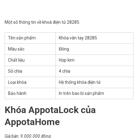
Một số thông tin về khoá điện tử 28285:
Tên sản phẩm
Khóa vân tay 28285
Màu sắc
Đồng
Chất liệu
Hợp kim
Số chìa
4 chìa
Loại khóa
Hệ thống khóa điện tử
Bảo hành
In trên bao bì sản phẩm
Khóa AppotaLock của
AppotaHome
Giá bán: 9.000.000 đồng