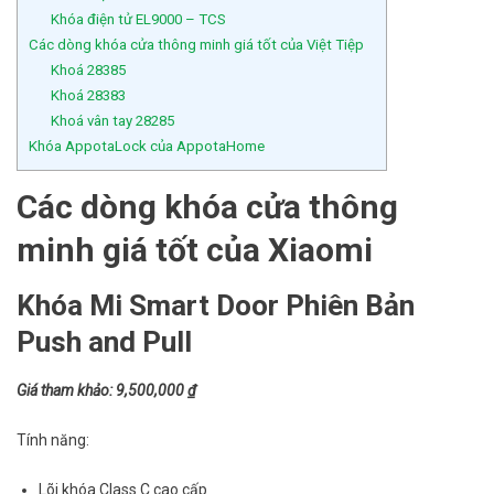
Khóa điện tử EL9000 – TCS
Các dòng khóa cửa thông minh giá tốt của Việt Tiệp
Khoá 28385
Khoá 28383
Khoá vân tay 28285
Khóa AppotaLock của AppotaHome
Các dòng khóa cửa thông
minh giá tốt của Xiaomi
Khóa Mi Smart Door Phiên Bản
Push and Pull
Giá tham khảo: 9,500,000
₫
Tính năng:
Lõi khóa Class C cao cấp