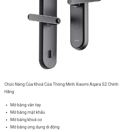
Chức Năng Của Khoá Cửa Thông Minh Xiaomi Aqara S2 Chính
Hãng
Mở bằng vân tay
Mở bằng mật khẩu
Mở bằng khoá cơ
Mở bằng ứng dụng di động