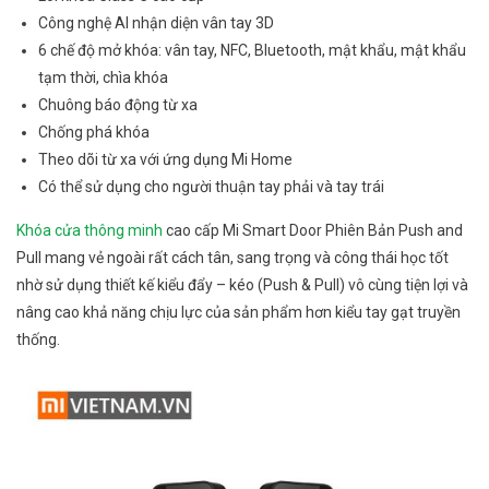
Công nghệ AI nhận diện vân tay 3D
6 chế độ mở khóa: vân tay, NFC, Bluetooth, mật khẩu, mật khẩu
tạm thời, chìa khóa
Chuông báo động từ xa
Chống phá khóa
Theo dõi từ xa với ứng dụng Mi Home
Có thể sử dụng cho người thuận tay phải và tay trái
Khóa cửa thông minh
cao cấp Mi Smart Door Phiên Bản Push and
Pull mang vẻ ngoài rất cách tân, sang trọng và công thái học tốt
nhờ sử dụng thiết kế kiểu đẩy – kéo (Push & Pull) vô cùng tiện lợi và
nâng cao khả năng chịu lực của sản phẩm hơn kiểu tay gạt truyền
thống.