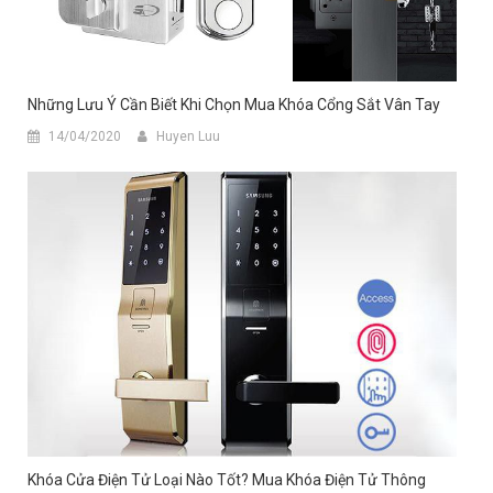
Những Lưu Ý Cần Biết Khi Chọn Mua Khóa Cổng Sắt Vân Tay
14/04/2020
Huyen Luu
Khóa Cửa Điện Tử Loại Nào Tốt? Mua Khóa Điện Tử Thông