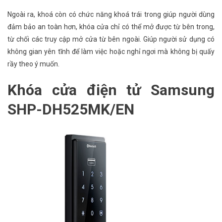
Ngoài ra, khoá còn có chức năng khoá trái trong giúp người dùng
đảm bảo an toàn hơn, khóa cửa chỉ có thể mở được từ bên trong,
từ chối các truy cập mở cửa từ bên ngoài. Giúp người sử dụng có
không gian yên tĩnh để làm việc hoặc nghỉ ngơi mà không bị quấy
rầy theo ý muốn.
Khóa cửa điện tử Samsung
SHP-DH525MK/EN