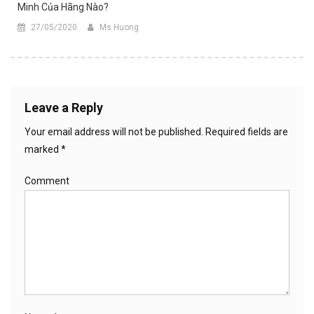
Minh Của Hãng Nào?
27/05/2020
Ms Huong
Leave a Reply
Your email address will not be published.
Required fields are
marked
*
Comment