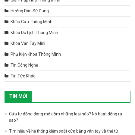
Giải Pháp Nhà Thông Minh
Hướng Dẫn Sử Dụng
Khóa Cửa Thông Minh
Khóa Du Lịch Thông Minh
Khóa Vân Tay Mini
Phụ Kiện Khóa Thông Minh
Tin Công Nghệ
Tin Tức Khác
TIN MỚI
Cửa tự động đóng mở gồm những loại nào? Nó hoạt động ra
sao?
Tìm hiểu về hệ thống kiểm soát cửa bằng vân tay và thẻ từ